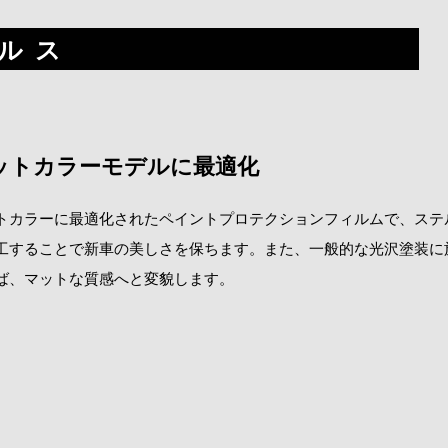
ルス
ットカラーモデルに最適化
トカラーに最適化されたペイントプロテクションフィルムで、ステ
工することで新車の美しさを保ちます。また、一般的な光沢塗装に
ば、マットな質感へと変貌します。