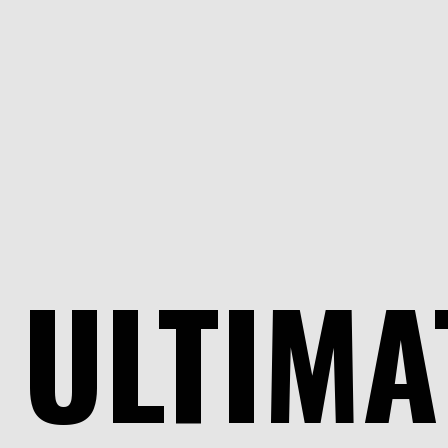
ULTIMA