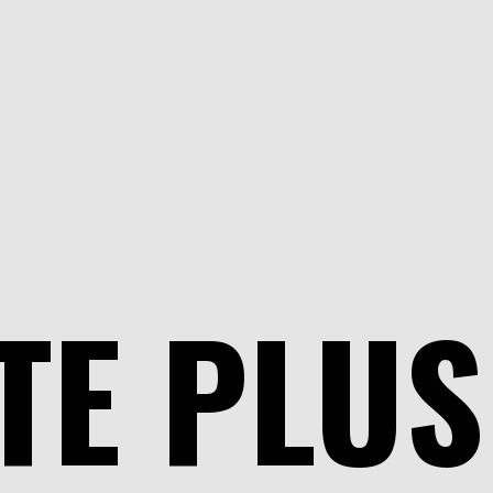
TE PLUS