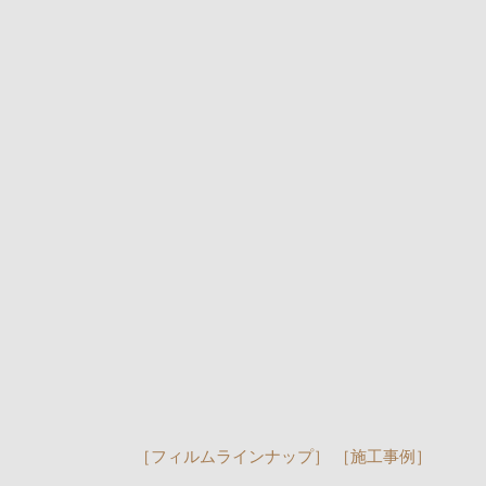
［フィルムラインナップ］
［施工事例］